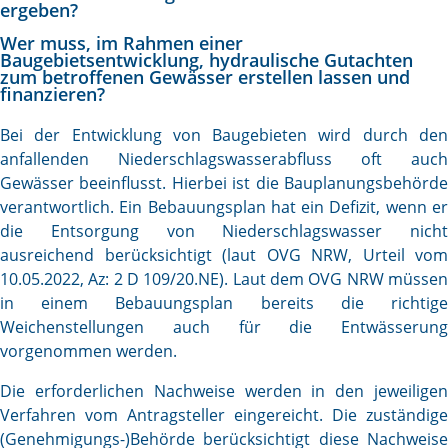
ergeben?
Wer muss, im Rahmen einer
Baugebietsentwicklung, hydraulische Gutachten
zum betroffenen Gewässer erstellen lassen und
finanzieren?
Bei der Entwicklung von Baugebieten wird durch den
anfallenden Niederschlagswasserabfluss oft auch
Gewässer beeinflusst. Hierbei ist die Bauplanungsbehörde
verantwortlich. Ein Bebauungsplan hat ein Defizit, wenn er
die Entsorgung von Niederschlagswasser nicht
ausreichend berücksichtigt (laut OVG NRW, Urteil vom
10.05.2022, Az: 2 D 109/20.NE). Laut dem OVG NRW müssen
in einem Bebauungsplan bereits die richtige
Weichenstellungen auch für die Entwässerung
vorgenommen werden.
Die erforderlichen Nachweise werden in den jeweiligen
Verfahren vom Antragsteller eingereicht. Die zuständige
(Genehmigungs-)Behörde berücksichtigt diese Nachweise