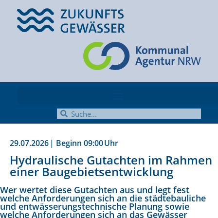
29.07.2026
| Beginn
09:00
Uhr
Hydraulische Gutachten im Rahmen
einer Baugebietsentwicklung
Wer wertet diese Gutachten aus und legt fest
welche Anforderungen sich an die städtebauliche
und entwässerungstechnische Planung sowie
welche Anforderungen sich an das Gewässer