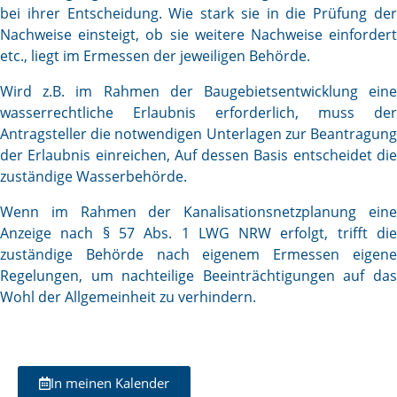
bei ihrer Entscheidung. Wie stark sie in die Prüfung der
Nachweise einsteigt, ob sie weitere Nachweise einfordert
etc., liegt im Ermessen der jeweiligen Behörde.
Wird z.B. im Rahmen der Baugebietsentwicklung eine
wasserrechtliche Erlaubnis erforderlich, muss der
Antragsteller die notwendigen Unterlagen zur Beantragung
der Erlaubnis einreichen, Auf dessen Basis entscheidet die
zuständige Wasserbehörde.
Wenn im Rahmen der Kanalisationsnetzplanung eine
Anzeige nach § 57 Abs. 1 LWG NRW erfolgt, trifft die
zuständige Behörde nach eigenem Ermessen eigene
Regelungen, um nachteilige Beeinträchtigungen auf das
Wohl der Allgemeinheit zu verhindern.
In meinen Kalender