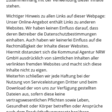
Zusammenhang mit der Verwendung dieser Inhalte
stehen.
Wichtiger Hinweis zu allen Links auf dieser Webpage:
Unser Online-Angebot enthält Links zu anderen
Websites. Wir haben keinen Einfluss darauf, dass
deren Betreiber die Datenschutzbestimmungen
einhalten. Auch haben wir keinerlei Einfluss auf die
Rechtmäßigkeit der Inhalte dieser Websites.
Hiermit distanziert sich die Kommunal Agentur NRW
GmbH ausdrücklich von sämtlichen Inhalten aller
verlinkten fremden Websites und macht sich diese
Inhalte nicht zu eigen.
Weiterhin schließen wir jede Haftung bei der
Nutzung von Serviceleistungen Dritter und beim
Download der von uns zur Verfügung gestellten
Dateien aus, sofern diese keine
vertragswesentlichen Pflichten sowie Leben,
Gesundheit oder Körper betreffen oder Ansprüche