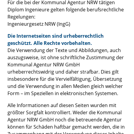
Für die bei der Kommunal Agentur NRW tätigen
Diplom Ingenieure gelten folgende berufsrechtliche
Regelungen:
Ingenieurgesetz NRW (
IngG
)
Die Internetseiten sind urheberrechtlich
geschützt. Alle Rechte vorbehalten.
Die Verwendung der Texte und Abbildungen, auch
auszugsweise, ist ohne schriftliche Zustimmung der
Kommunal Agentur NRW GmbH
urheberrechtswidrig und daher strafbar. Dies gilt
insbesondere für die Vervielfältigung, Übersetzung
und die Verwendung in allen Medien gleich welcher
Form – im Speziellen in elektronischen Systemen.
Alle Informationen auf diesen Seiten wurden mit
größter Sorgfalt kontrolliert. Weder die Kommunal
Agentur NRW GmbH noch die betreuende Agentur
können für Schäden haftbar gemacht werden, die in