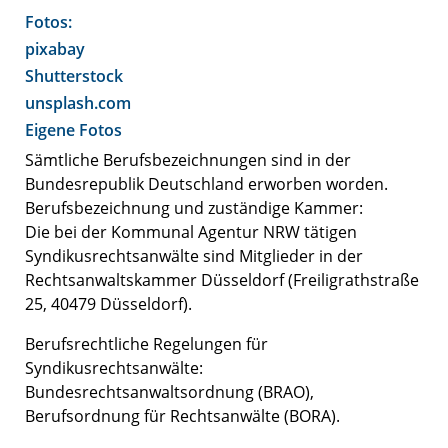
Fotos:
pixabay
Shutterstock
unsplash.com
Eigene Fotos
Sämtliche Berufsbezeichnungen sind in der
Bundesrepublik Deutschland erworben worden.
Berufsbezeichnung und zuständige Kammer:
Die bei der Kommunal Agentur NRW tätigen
Syndikusrechtsanwälte sind Mitglieder in der
Rechtsanwaltskammer Düsseldorf (Freiligrathstraße
25, 40479 Düsseldorf).
Berufsrechtliche Regelungen für
Syndikusrechtsanwälte:
Bundesrechtsanwaltsordnung (
BRAO
),
Berufsordnung für Rechtsanwälte (
BORA
).