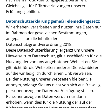
nach dem Produkthaftungsgesetz berühren.
Gleiches gilt für Pflichtverletzungen unserer
Erfüllungsgehilfen.
Datenschutzerklärung gemäß Telemediengesetz:
Wir erheben, verarbeiten und nutzen Ihre Daten nur
im Rahmen der gesetzlichen Bestimmungen,
angepasst an die Inhalte der
Datenschutzgrundverordnung 2018.
Diese Datenschutzerklärung, ergänzt um unsere
Hinweise zum Datenschutz
, gilt ausschließlich für die
Nutzung der von uns angebotenen Webseiten. Sie
gilt nicht für die Webseiten anderer Dienstanbieter,
auf die wir lediglich durch einen Link verweisen.
Bei der Nutzung unserer Webseiten bleiben Sie
anonym, solange Sie uns nicht von sich aus freiwillig
personenbezogene Daten zur Verfügung stellen.
Personenbezogene Daten werden nur dann
erhoben, wenn dies für die Nutzung der auf der