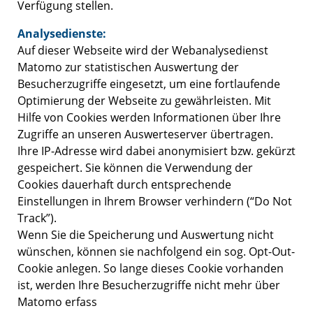
Verfügung stellen.
Analysedienste:
Auf dieser Webseite wird der Webanalysedienst
Matomo zur statistischen Auswertung der
Besucherzugriffe eingesetzt, um eine fortlaufende
Optimierung der Webseite zu gewährleisten. Mit
Hilfe von Cookies werden Informationen über Ihre
Zugriffe an unseren Auswerteserver übertragen.
Ihre IP-Adresse wird dabei anonymisiert bzw. gekürzt
gespeichert. Sie können die Verwendung der
Cookies dauerhaft durch entsprechende
Einstellungen in Ihrem Browser verhindern (“Do Not
Track”).
Wenn Sie die Speicherung und Auswertung nicht
wünschen, können sie nachfolgend ein sog. Opt-Out-
Cookie anlegen. So lange dieses Cookie vorhanden
ist, werden Ihre Besucherzugriffe nicht mehr über
Matomo erfass