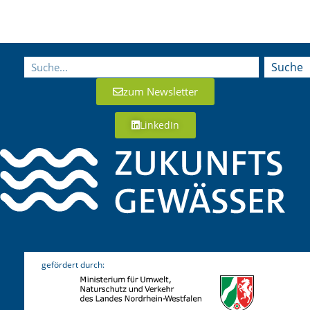
Suche
zum Newsletter
LinkedIn
gefördert durch: