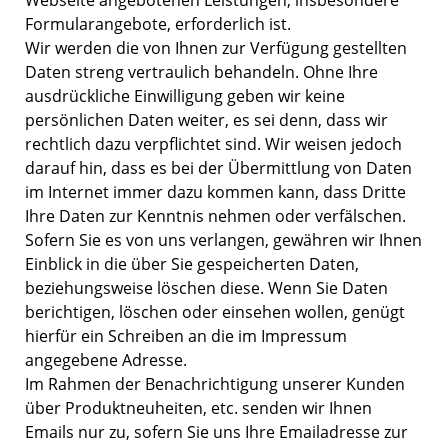
Webseite angebotenen Leistungen, insbesondere
Formularangebote, erforderlich ist.
Wir werden die von Ihnen zur Verfügung gestellten
Daten streng vertraulich behandeln. Ohne Ihre
ausdrückliche Einwilligung geben wir keine
persönlichen Daten weiter, es sei denn, dass wir
rechtlich dazu verpflichtet sind. Wir weisen jedoch
darauf hin, dass es bei der Übermittlung von Daten
im Internet immer dazu kommen kann, dass Dritte
Ihre Daten zur Kenntnis nehmen oder verfälschen.
Sofern Sie es von uns verlangen, gewähren wir Ihnen
Einblick in die über Sie gespeicherten Daten,
beziehungsweise löschen diese. Wenn Sie Daten
berichtigen, löschen oder einsehen wollen, genügt
hierfür ein Schreiben an die im Impressum
angegebene Adresse.
Im Rahmen der Benachrichtigung unserer Kunden
über Produktneuheiten, etc. senden wir Ihnen
Emails nur zu, sofern Sie uns Ihre Emailadresse zur