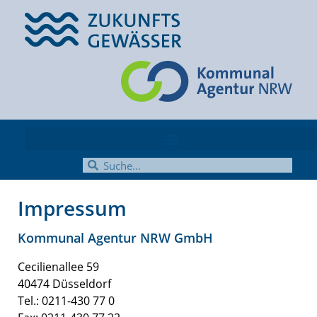
Impressum
Kommunal Agentur NRW GmbH
Cecilienallee 59
40474 Düsseldorf
Tel.: 0211-430 77 0