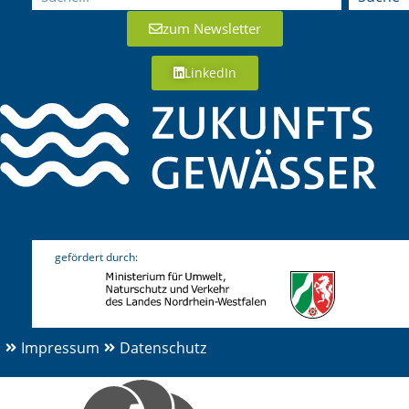
zum Newsletter
LinkedIn
gefördert durch:
Impressum
Datenschutz