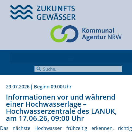
29.07.2026
| Beginn
09:00
Uhr
Informationen vor und während
einer Hochwasserlage –
Hochwasserzentrale des LANUK,
am 17.06.26, 09:00 Uhr
Das nächste Hochwasser frühzeitig erkennen, richtig