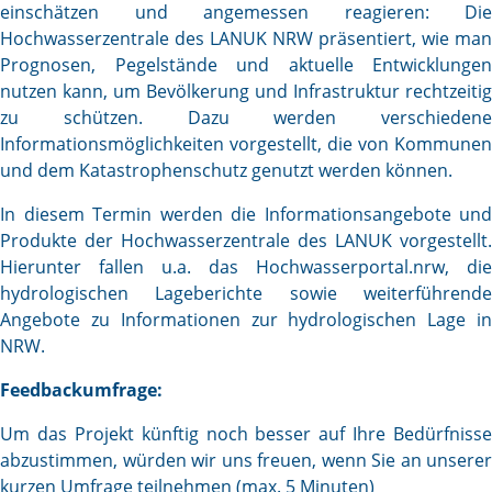
einschätzen und angemessen reagieren: Die
Hochwasserzentrale des LANUK NRW präsentiert, wie man
Prognosen, Pegelstände und aktuelle Entwicklungen
nutzen kann, um Bevölkerung und Infrastruktur rechtzeitig
zu schützen. Dazu werden verschiedene
Informationsmöglichkeiten vorgestellt, die von Kommunen
und dem Katastrophenschutz genutzt werden können.
In diesem Termin werden die Informationsangebote und
Produkte der Hochwasserzentrale des LANUK vorgestellt.
Hierunter fallen u.a. das Hochwasserportal.nrw, die
hydrologischen Lageberichte sowie weiterführende
Angebote zu Informationen zur hydrologischen Lage in
NRW.
Feedbackumfrage:
Um das Projekt künftig noch besser auf Ihre Bedürfnisse
abzustimmen, würden wir uns freuen, wenn Sie an unserer
kurzen Umfrage teilnehmen (max. 5 Minuten)