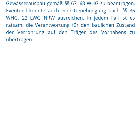
Gewässerausbau gemäß §§ 67, 68 WHG zu beantragen.
Eventuell könnte auch eine Genehmigung nach §§ 36
WHG, 22 LWG NRW ausreichen. In jedem Fall ist es
ratsam, die Verantwortung für den baulichen Zustand
der Verrohrung auf den Träger des Vorhabens zu
übertragen.