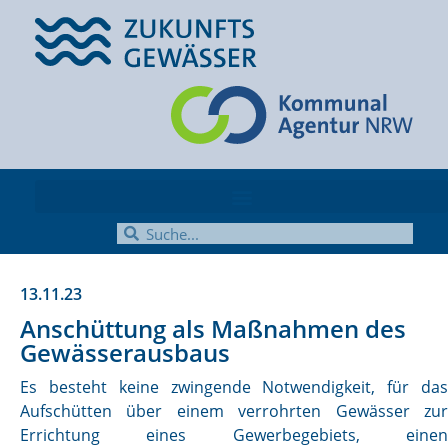
13.11.23
Anschüttung als Maßnahmen des
Gewässerausbaus
Es besteht keine zwingende Notwendigkeit, für das
Aufschütten über einem verrohrten Gewässer zur
Errichtung eines Gewerbegebiets, einen